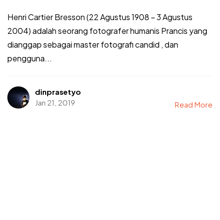
Henri Cartier Bresson (22 Agustus 1908 – 3 Agustus
2004) adalah seorang fotografer humanis Prancis yang
dianggap sebagai master fotografi candid , dan
pengguna...
dinprasetyo
Jan 21, 2019
Read More