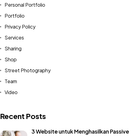
Personal Portfolio
Portfolio
Privacy Policy
Services
Sharing
Shop
Street Photography
Team
Video
Recent Posts
3 Website untuk Menghasilkan Passive