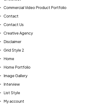
Commercial Video Product Portfolio
Contact
Contact Us
Creative Agency
Disclaimer
Grid Style 2
Home
Home Portfolio
Image Gallery
Interview
List Style
My account