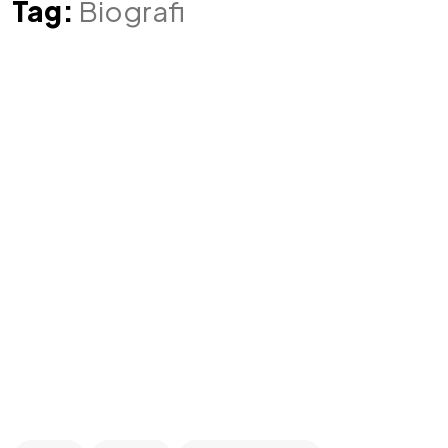
Tag:
Biografi