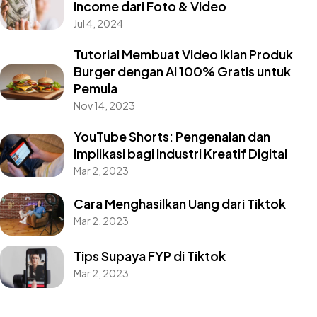
Income dari Foto & Video
Jul 4, 2024
Tutorial Membuat Video Iklan Produk
Burger dengan AI 100% Gratis untuk
Pemula
Nov 14, 2023
YouTube Shorts: Pengenalan dan
Implikasi bagi Industri Kreatif Digital
Mar 2, 2023
Cara Menghasilkan Uang dari Tiktok
Mar 2, 2023
Tips Supaya FYP di Tiktok
Mar 2, 2023