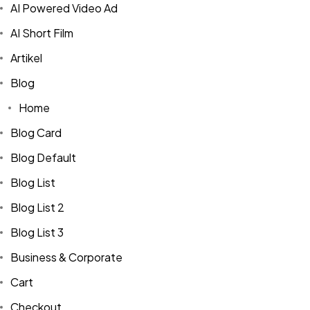
AI Powered Video Ad
AI Short Film
Artikel
Blog
Home
Blog Card
Blog Default
Blog List
Blog List 2
Blog List 3
Business & Corporate
Cart
Checkout