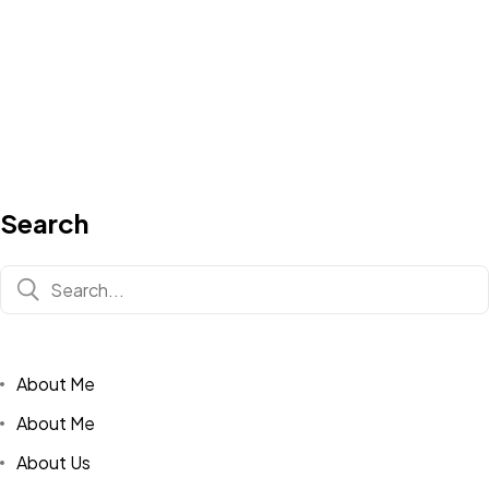
Search
About Me
About Me
About Us