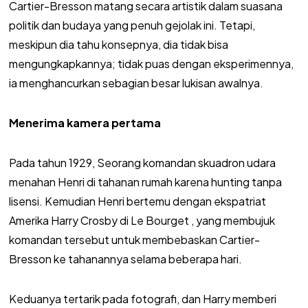
Cartier-Bresson matang secara artistik dalam suasana
politik dan budaya yang penuh gejolak ini. Tetapi,
meskipun dia tahu konsepnya, dia tidak bisa
mengungkapkannya; tidak puas dengan eksperimennya,
ia menghancurkan sebagian besar lukisan awalnya.
Menerima kamera pertama
Pada tahun 1929, Seorang komandan skuadron udara
menahan Henri di tahanan rumah karena hunting tanpa
lisensi. Kemudian Henri bertemu dengan ekspatriat
Amerika Harry Crosby di Le Bourget , yang membujuk
komandan tersebut untuk membebaskan Cartier-
Bresson ke tahanannya selama beberapa hari.
Keduanya tertarik pada fotografi, dan Harry memberi