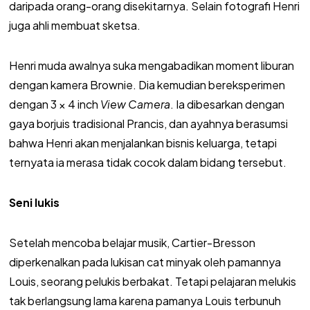
daripada orang-orang disekitarnya. Selain fotografi Henri
juga ahli membuat sketsa.
Henri muda awalnya suka mengabadikan moment liburan
dengan kamera Brownie. Dia kemudian bereksperimen
dengan 3 × 4 inch
View Camera
. Ia dibesarkan dengan
gaya borjuis tradisional Prancis, dan ayahnya berasumsi
bahwa Henri akan menjalankan bisnis keluarga, tetapi
ternyata ia merasa tidak cocok dalam bidang tersebut.
Seni lukis
Setelah mencoba belajar musik, Cartier-Bresson
diperkenalkan pada lukisan cat minyak oleh pamannya
Louis, seorang pelukis berbakat. Tetapi pelajaran melukis
tak berlangsung lama karena pamanya Louis terbunuh