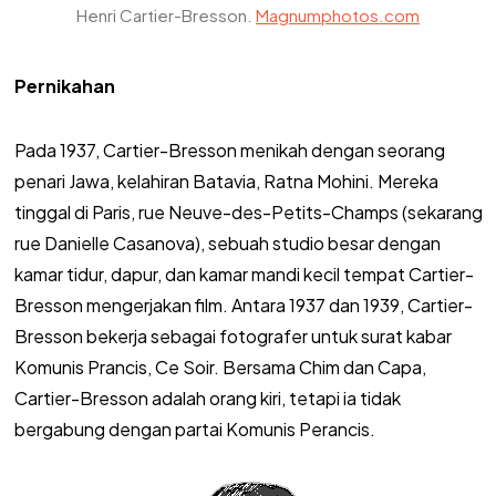
Henri Cartier-Bresson.
Magnumphotos.com
Pernikahan
Pada 1937, Cartier-Bresson menikah dengan seorang
penari Jawa, kelahiran Batavia, Ratna Mohini. Mereka
tinggal di Paris, rue Neuve-des-Petits-Champs (sekarang
rue Danielle Casanova), sebuah studio besar dengan
kamar tidur, dapur, dan kamar mandi kecil tempat Cartier-
Bresson mengerjakan film. Antara 1937 dan 1939, Cartier-
Bresson bekerja sebagai fotografer untuk surat kabar
Komunis Prancis, Ce Soir. Bersama Chim dan Capa,
Cartier-Bresson adalah orang kiri, tetapi ia tidak
bergabung dengan partai Komunis Perancis.