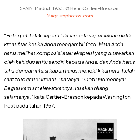
SPAIN. Madrid. 1933. © Henri Cartier-Bresson.
Magnumphotos.com
“Fotografi tidak seperti lukisan, a
da sepersekian detik
kreatifitas ketika Anda mengambil foto. Mata Anda
harus melihat komposisi atau ekspresi yang ditawarkan
oleh kehidupan itu sendiri kepada Anda, dan Anda harus
tahu dengan intuisi kapan harus mengklik kamera. Itulah
saat fotografer kreatif, “katanya. “Oop! Momennya!
Begitu kamu melewatkannya, itu akan hilang
selamanya.”
kata Cartier-Bresson kepada Washington
Post pada tahun 1957.