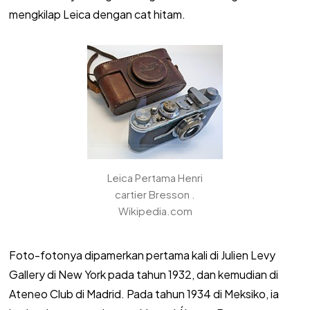
mengkilap Leica dengan cat hitam.
Leica Pertama Henri
cartier Bresson .
Wikipedia.com
Foto-fotonya dipamerkan pertama kali di Julien Levy
Gallery di New York pada tahun 1932, dan kemudian di
Ateneo Club di Madrid. Pada tahun 1934 di Meksiko, ia