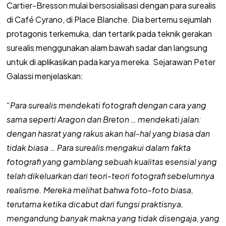
Cartier-Bresson mulai bersosialisasi dengan para surealis
di Café Cyrano, di Place Blanche. Dia bertemu sejumlah
protagonis terkemuka, dan tertarik pada teknik gerakan
surealis menggunakan alam bawah sadar dan langsung
untuk di aplikasikan pada karya mereka. Sejarawan Peter
Galassi menjelaskan:
“Para surealis mendekati fotografi dengan cara yang
sama seperti Aragon dan Breton … mendekati jalan:
dengan hasrat yang rakus akan hal-hal yang biasa dan
tidak biasa … Para surealis mengakui dalam fakta
fotografi yang gamblang sebuah kualitas esensial yang
telah dikeluarkan dari teori-teori fotografi sebelumnya
realisme. Mereka melihat bahwa foto-foto biasa,
terutama ketika dicabut dari fungsi praktisnya,
mengandung banyak makna yang tidak disengaja, yang