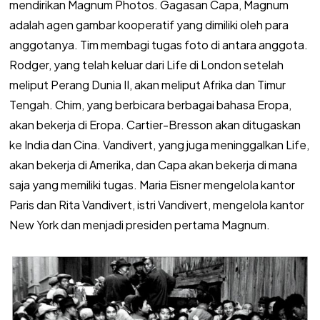
mendirikan Magnum Photos. Gagasan Capa, Magnum
adalah agen gambar kooperatif yang dimiliki oleh para
anggotanya. Tim membagi tugas foto di antara anggota.
Rodger, yang telah keluar dari Life di London setelah
meliput Perang Dunia II, akan meliput Afrika dan Timur
Tengah. Chim, yang berbicara berbagai bahasa Eropa,
akan bekerja di Eropa. Cartier-Bresson akan ditugaskan
ke India dan Cina. Vandivert, yang juga meninggalkan Life,
akan bekerja di Amerika, dan Capa akan bekerja di mana
saja yang memiliki tugas. Maria Eisner mengelola kantor
Paris dan Rita Vandivert, istri Vandivert, mengelola kantor
New York dan menjadi presiden pertama Magnum.