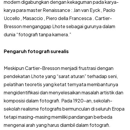
modern digabungkan dengan kekaguman pada karya-
karya para master Renaissance : Jan van Eyck , Paolo
Uccello , Masaccio , Piero della Francesca . Cartier-
Bresson menganggap Lhote sebagai gurunya dalam
dunia “fotografi tanpa kamera.”
Pengaruh fotografi surealis
Meskipun Cartier-Bresson menjadi frustrasi dengan
pendekatan Lhote yang “sarat aturan” terhadap seni,
pelatihan teoretis yang ketat ternyata membantunya
mengidentifikasi dan menyelesaikan masalah artistik dan
komposisi dalam fotografi. Pada 1920-an, sekolah-
sekolah realisme fotografis bermunculan di seluruh Eropa
tetapi masing-masing memiliki pandangan berbeda
mengenai arah yang harus diambil dalam fotografi.