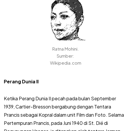
Ratna Mohini.
Sumber:
Wikipedia.com
Perang Dunia II
Ketika Perang Dunia II pecah pada bulan September
1939, Cartier-Bresson bergabung dengan Tentara
Prancis sebagai Kopral dalam unit Film dan Foto. Selama
Pertempuran Prancis, pada Juni 1940 di St. Dié di