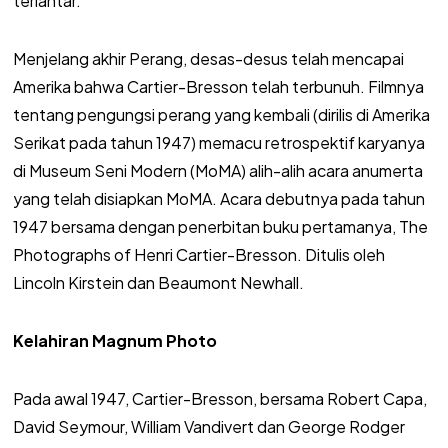
terlantar.
Menjelang akhir Perang, desas-desus telah mencapai
Amerika bahwa Cartier-Bresson telah terbunuh. Filmnya
tentang pengungsi perang yang kembali (dirilis di Amerika
Serikat pada tahun 1947) memacu retrospektif karyanya
di Museum Seni Modern (MoMA) alih-alih acara anumerta
yang telah disiapkan MoMA. Acara debutnya pada tahun
1947 bersama dengan penerbitan buku pertamanya, The
Photographs of Henri Cartier-Bresson. Ditulis oleh
Lincoln Kirstein dan Beaumont Newhall.
Kelahiran Magnum Photo
Pada awal 1947, Cartier-Bresson, bersama Robert Capa,
David Seymour, William Vandivert dan George Rodger