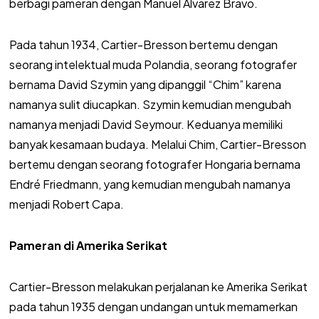
berbagi pameran dengan Manuel Álvarez Bravo.
Pada tahun 1934, Cartier-Bresson bertemu dengan
seorang intelektual muda Polandia, seorang fotografer
bernama David Szymin yang dipanggil “Chim” karena
namanya sulit diucapkan. Szymin kemudian mengubah
namanya menjadi David Seymour. Keduanya memiliki
banyak kesamaan budaya. Melalui Chim, Cartier-Bresson
bertemu dengan seorang fotografer Hongaria bernama
Endré Friedmann, yang kemudian mengubah namanya
menjadi Robert Capa.
Pameran di Amerika Serikat
Cartier-Bresson melakukan perjalanan ke Amerika Serikat
pada tahun 1935 dengan undangan untuk memamerkan