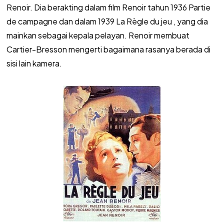
Renoir. Dia berakting dalam film Renoir tahun 1936 Partie
de campagne dan dalam 1939 La Règle du jeu , yang dia
mainkan sebagai kepala pelayan. Renoir membuat
Cartier-Bresson mengerti bagaimana rasanya berada di
sisi lain kamera.