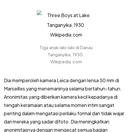
Tiga anak laki-laki di Danau
Tanganyika, 1930.
Wikipedia.com
Dia memperoleh kamera Leica dengan lensa 50 mm di
Marseilles yang menemaninya selama bertahun-tahun.
Anonimitas yang diberikan kamera kecil kepadanya di
tengah keramaian atau selama momen intim sangat
penting dalam mengatasi perilaku formal dan tidak wajar
dari mereka yang sadar difoto. Dia meningkatkan
anonimitasnya dengan mengecat semua bagian