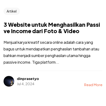
Artikel
3 Website untuk Menghasilkan Passi
ve Income dari Foto & Video
Menjual karya kreatif secara online adalah cara yang
bagus untuk mendapatkan penghasilan tambahan atau
bahkan menjadi sumber penghasilan utama hingga
passive income. Tiga platform...
dinprasetyo
Jul 4, 2024
Read More