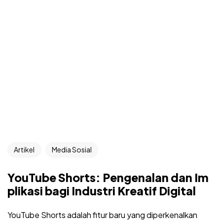
Artikel
Media Sosial
YouTube Shorts: Pengenalan dan Im
plikasi bagi Industri Kreatif Digital
YouTube Shorts adalah fitur baru yang diperkenalkan