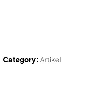
Category:
Artikel