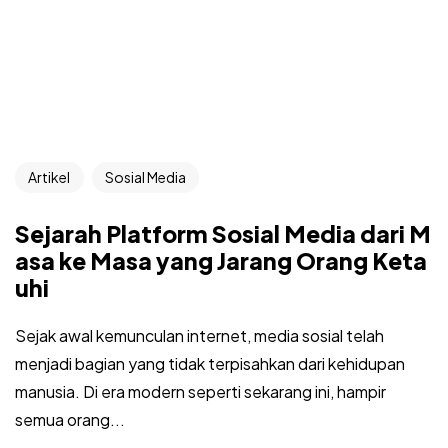
Artikel
Sosial Media
Sejarah Platform Sosial Media dari M
asa ke Masa yang Jarang Orang Keta
uhi
Sejak awal kemunculan internet, media sosial telah
menjadi bagian yang tidak terpisahkan dari kehidupan
manusia. Di era modern seperti sekarang ini, hampir
semua orang...