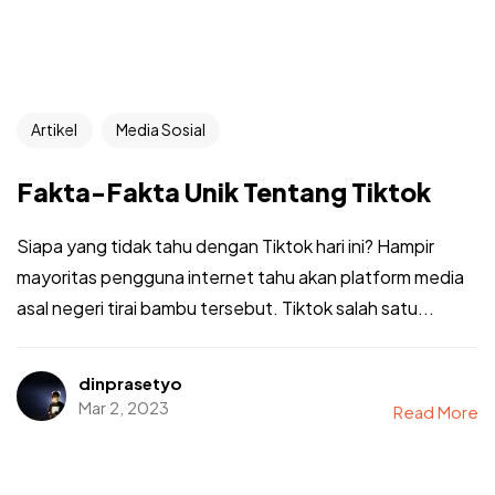
Artikel
Media Sosial
Fakta-Fakta Unik Tentang Tiktok
Siapa yang tidak tahu dengan Tiktok hari ini? Hampir
mayoritas pengguna internet tahu akan platform media
asal negeri tirai bambu tersebut. Tiktok salah satu...
dinprasetyo
Mar 2, 2023
Read More