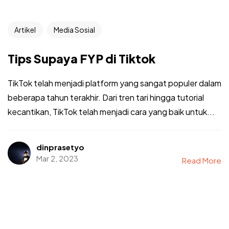
Artikel
Media Sosial
Tips Supaya FYP di Tiktok
TikTok telah menjadi platform yang sangat populer dalam
beberapa tahun terakhir. Dari tren tari hingga tutorial
kecantikan, TikTok telah menjadi cara yang baik untuk...
dinprasetyo
Mar 2, 2023
Read More