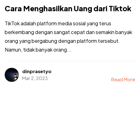
Cara Menghasilkan Uang dari Tiktok
TikTok adalah platform media sosial yang terus
berkembang dengan sangat cepat dan semakin banyak
orang yang bergabung dengan platform tersebut.
Namun, tidak banyak orang...
dinprasetyo
Mar 2, 2023
Read More