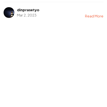
dinprasetyo
Mar 2, 2023
Read More