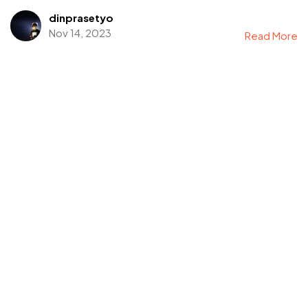
dinprasetyo
Nov 14, 2023
Read More