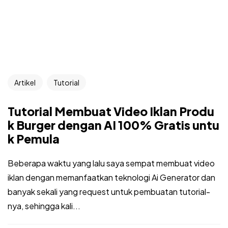
Artikel
Tutorial
Tutorial Membuat Video Iklan Produ
k Burger dengan AI 100% Gratis untu
k Pemula
Beberapa waktu yang lalu saya sempat membuat video
iklan dengan memanfaatkan teknologi Ai Generator dan
banyak sekali yang request untuk pembuatan tutorial-
nya, sehingga kali...