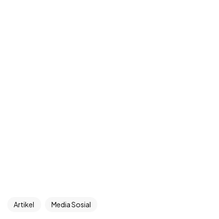
Artikel
Media Sosial