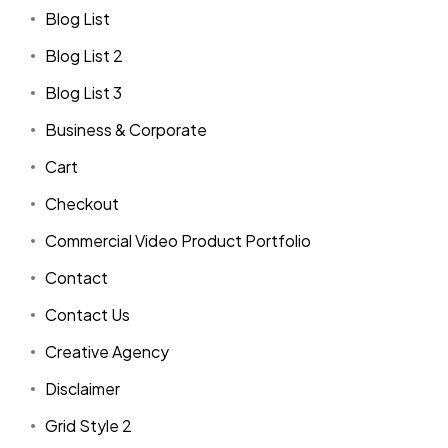
Blog List
Blog List 2
Blog List 3
Business & Corporate
Cart
Checkout
Commercial Video Product Portfolio
Contact
Contact Us
Creative Agency
Disclaimer
Grid Style 2