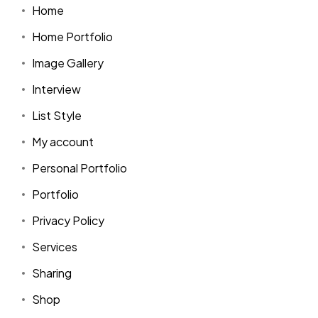
Home
Home Portfolio
Image Gallery
Interview
List Style
My account
Personal Portfolio
Portfolio
Privacy Policy
Services
Sharing
Shop