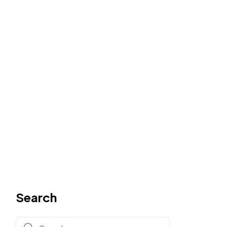
Search