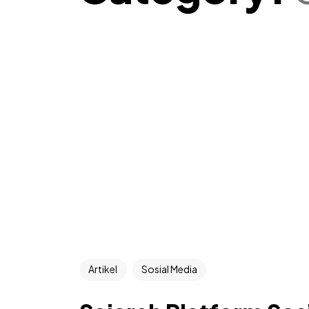
Artikel
Sosial Media