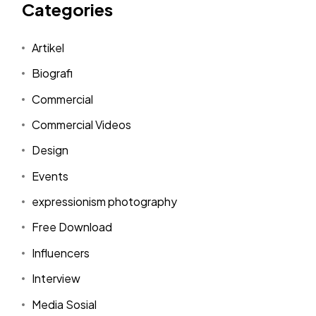
Categories
Artikel
Biografi
Commercial
Commercial Videos
Design
Events
expressionism photography
Free Download
Influencers
Interview
Media Sosial