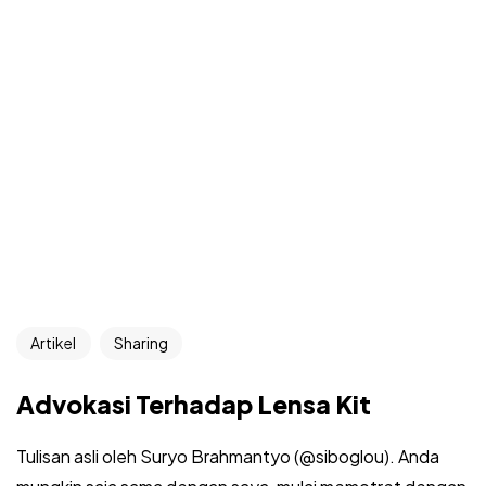
Artikel
Sharing
Advokasi Terhadap Lensa Kit
Tulisan asli oleh Suryo Brahmantyo (@siboglou). Anda