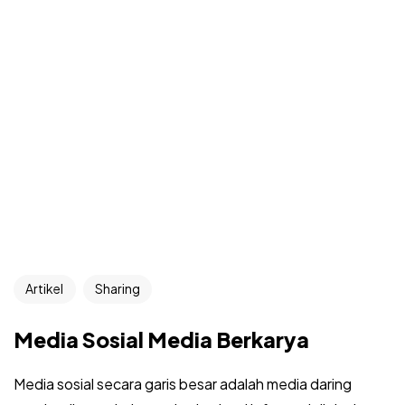
Artikel
Sharing
Media Sosial Media Berkarya
Media sosial secara garis besar adalah media daring