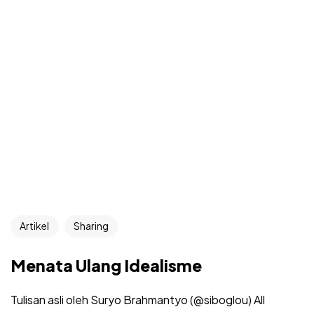
Artikel
Sharing
Menata Ulang Idealisme
Tulisan asli oleh Suryo Brahmantyo (@siboglou) All