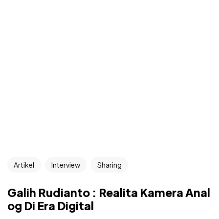
Artikel
Interview
Sharing
Galih Rudianto : Realita Kamera Anal
og Di Era Digital