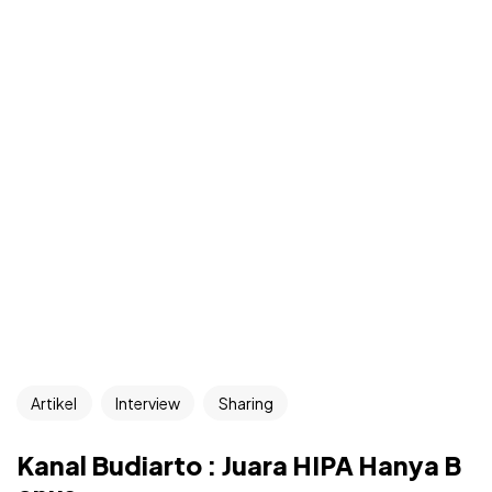
Artikel
Interview
Sharing
Kanal Budiarto : Juara HIPA Hanya B