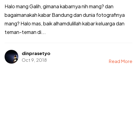
Halo mang Galih, gimana kabarnya nih mang? dan
bagaimanakah kabar Bandung dan dunia fotografinya
mang? Halo mas, baik alhamdulillah kabar keluarga dan
teman-teman di...
dinprasetyo
Oct 9, 2018
Read More