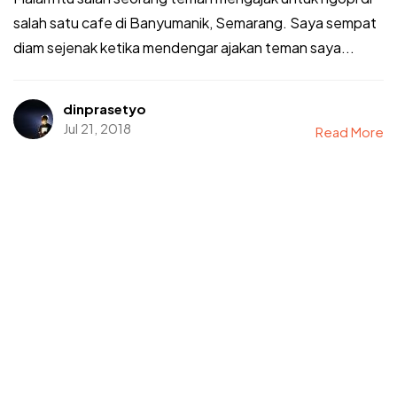
salah satu cafe di Banyumanik, Semarang. Saya sempat
diam sejenak ketika mendengar ajakan teman saya...
dinprasetyo
Jul 21, 2018
Read More