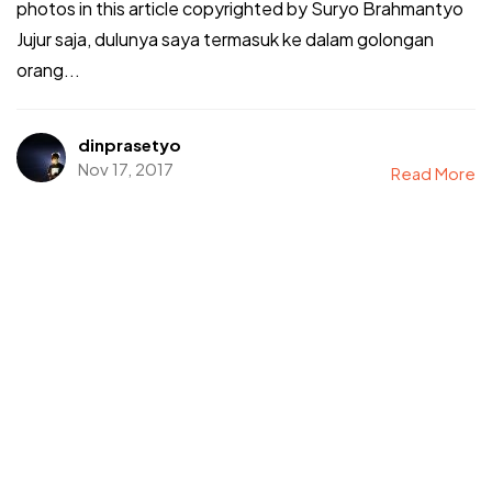
photos in this article copyrighted by Suryo Brahmantyo
Jujur saja, dulunya saya termasuk ke dalam golongan
orang...
dinprasetyo
Nov 17, 2017
Read More