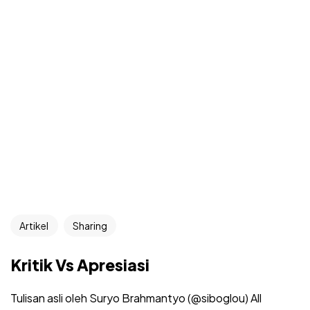
Artikel
Sharing
Kritik Vs Apresiasi
Tulisan asli oleh Suryo Brahmantyo (@siboglou) All