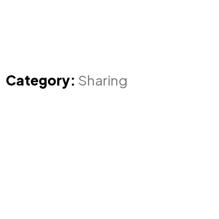
Category:
Sharing