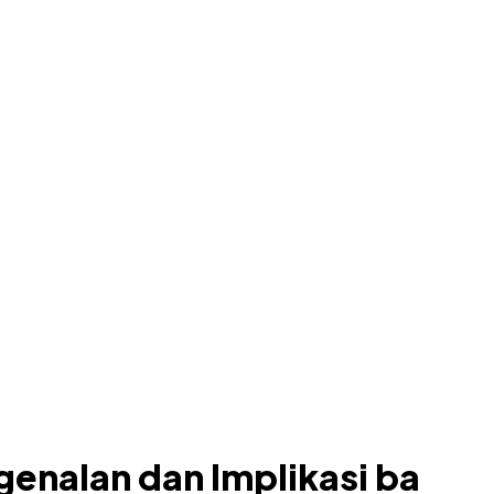
enalan dan Implikasi ba