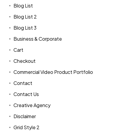
Blog List
Blog List 2
Blog List 3
Business & Corporate
Cart
Checkout
Commercial Video Product Portfolio
Contact
Contact Us
Creative Agency
Disclaimer
Grid Style 2