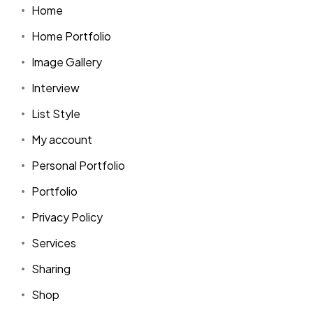
Home
Home Portfolio
Image Gallery
Interview
List Style
My account
Personal Portfolio
Portfolio
Privacy Policy
Services
Sharing
Shop