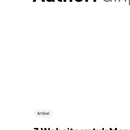
Artikel