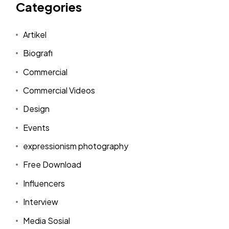
Categories
Artikel
Biografi
Commercial
Commercial Videos
Design
Events
expressionism photography
Free Download
Influencers
Interview
Media Sosial