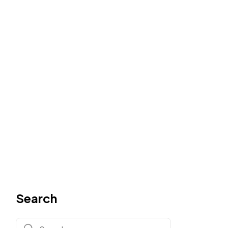
Search