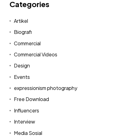
Categories
Artikel
Biografi
Commercial
Commercial Videos
Design
Events
expressionism photography
Free Download
Influencers
Interview
Media Sosial