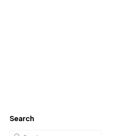
Search