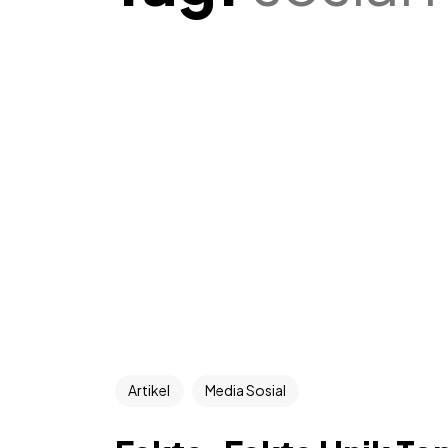
Artikel
Media Sosial