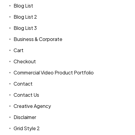
Blog List
Blog List 2
Blog List 3
Business & Corporate
Cart
Checkout
Commercial Video Product Portfolio
Contact
Contact Us
Creative Agency
Disclaimer
Grid Style 2