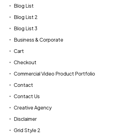
Blog List
Blog List 2
Blog List 3
Business & Corporate
Cart
Checkout
Commercial Video Product Portfolio
Contact
Contact Us
Creative Agency
Disclaimer
Grid Style 2