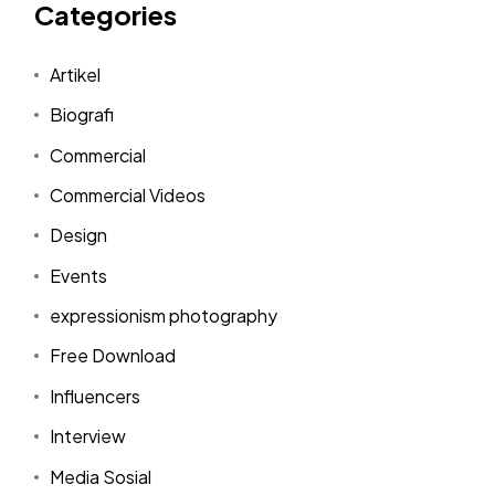
Categories
Artikel
Biografi
Commercial
Commercial Videos
Design
Events
expressionism photography
Free Download
Influencers
Interview
Media Sosial