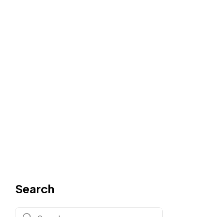
Search