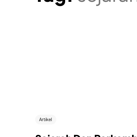
Artikel