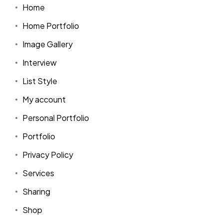
Home
Home Portfolio
Image Gallery
Interview
List Style
My account
Personal Portfolio
Portfolio
Privacy Policy
Services
Sharing
Shop