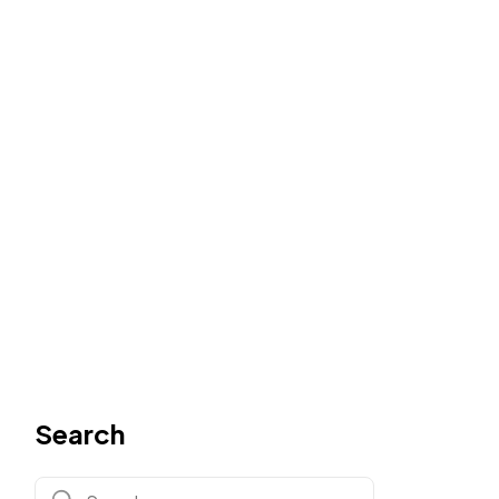
Search