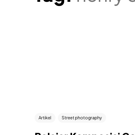
Artikel
Street photography