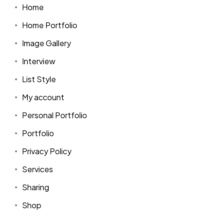
Home
Home Portfolio
Image Gallery
Interview
List Style
My account
Personal Portfolio
Portfolio
Privacy Policy
Services
Sharing
Shop