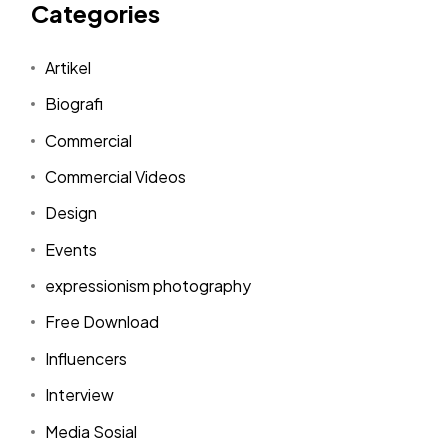
Categories
Artikel
Biografi
Commercial
Commercial Videos
Design
Events
expressionism photography
Free Download
Influencers
Interview
Media Sosial