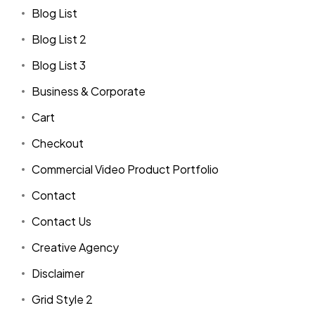
Blog List
Blog List 2
Blog List 3
Business & Corporate
Cart
Checkout
Commercial Video Product Portfolio
Contact
Contact Us
Creative Agency
Disclaimer
Grid Style 2