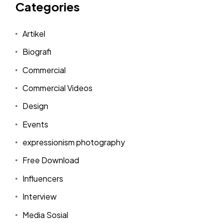
Categories
Artikel
Biografi
Commercial
Commercial Videos
Design
Events
expressionism photography
Free Download
Influencers
Interview
Media Sosial