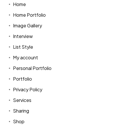
Home
Home Portfolio
Image Gallery
Interview
List Style
My account
Personal Portfolio
Portfolio
Privacy Policy
Services
Sharing
Shop