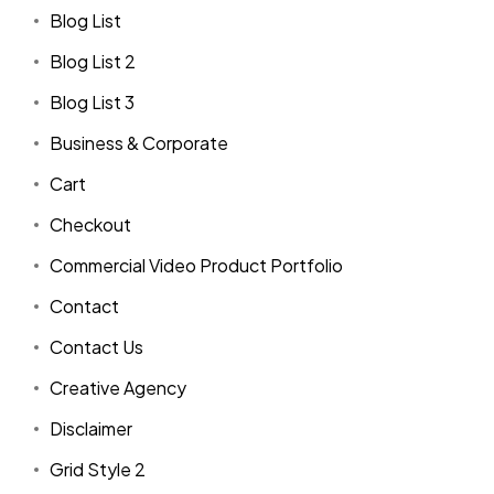
Blog List
Blog List 2
Blog List 3
Business & Corporate
Cart
Checkout
Commercial Video Product Portfolio
Contact
Contact Us
Creative Agency
Disclaimer
Grid Style 2