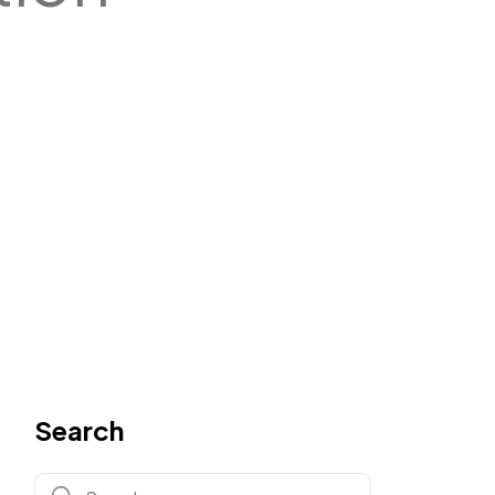
Search