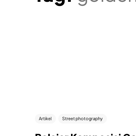
Artikel
Street photography