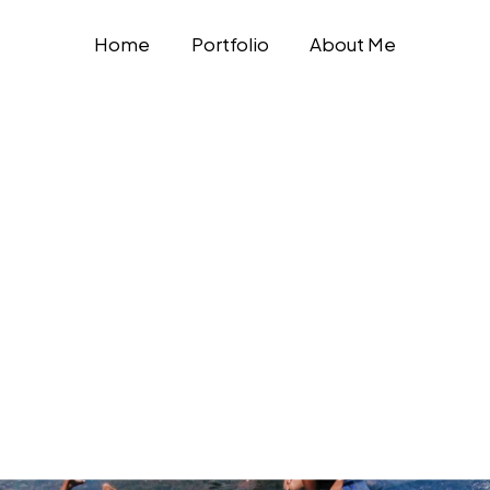
Home
Portfolio
About Me