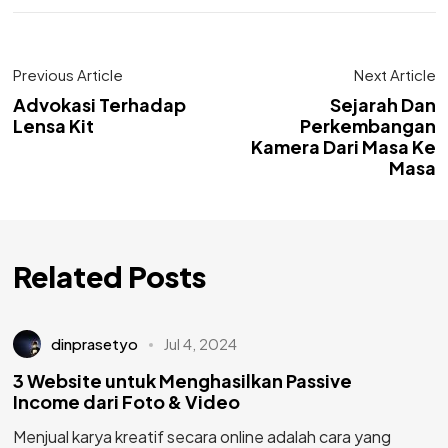
Previous Article
Next Article
Advokasi Terhadap
Sejarah Dan
Lensa Kit
Perkembangan
Kamera Dari Masa Ke
Masa
Related Posts
dinprasetyo
Jul 4, 2024
3 Website untuk Menghasilkan Passive
Income dari Foto & Video
Menjual karya kreatif secara online adalah cara yang