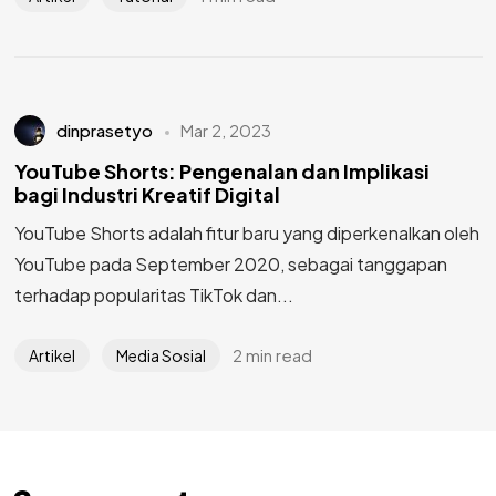
dinprasetyo
Mar 2, 2023
YouTube Shorts: Pengenalan dan Implikasi
bagi Industri Kreatif Digital
YouTube Shorts adalah fitur baru yang diperkenalkan oleh
YouTube pada September 2020, sebagai tanggapan
terhadap popularitas TikTok dan...
2 min read
Artikel
Media Sosial