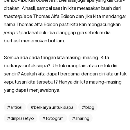
citakan. Alhasil, sampai saat ini kita merasakan buah dari
masterpiece
Thomas Alfa Edison dan jika kita mendangar
nama Thomas Alfa Edison pasti kita kan mengacungkan
jempol
padahal dulu dia dianggap gila sebelum dia
berhasil menemukan bohlam.
Semua ada pada tangan kita masing-masing. Kita
berkarya untuk siapa?. Untuk orang lain atau untuk diri
sendiri? Apakah kita dapat berdamai dengan diri kita untuk
keputusan kita tersebut? Hanya diri kita masing-masing
yang dapat menjawabnya.
artikel
berkarya untuk siapa
blog
dinprasetyo
fotografi
sharing