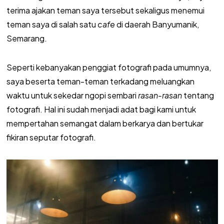
terima ajakan teman saya tersebut sekaligus menemui
teman saya di salah satu
cafe
di daerah Banyumanik,
Semarang.
Seperti kebanyakan penggiat fotografi pada umumnya,
saya beserta teman-teman terkadang meluangkan
waktu untuk sekedar ngopi sembari
rasan-rasan
tentang
fotografi. Hal ini sudah menjadi adat bagi kami untuk
mempertahan semangat dalam berkarya dan bertukar
fikiran seputar fotografi.