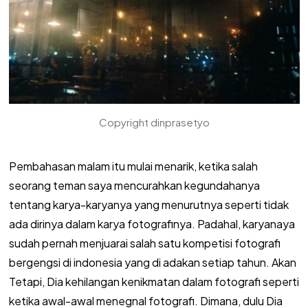
Copyright dinprasetyo
Pembahasan malam itu mulai menarik, ketika salah
seorang teman saya mencurahkan kegundahanya
tentang karya-karyanya yang menurutnya seperti tidak
ada dirinya dalam karya fotografinya. Padahal, karyanaya
sudah pernah menjuarai salah satu kompetisi fotografi
bergengsi di indonesia yang di adakan setiap tahun. Akan
Tetapi, Dia kehilangan kenikmatan dalam fotografi seperti
ketika awal-awal menegnal fotografi. Dimana, dulu Dia