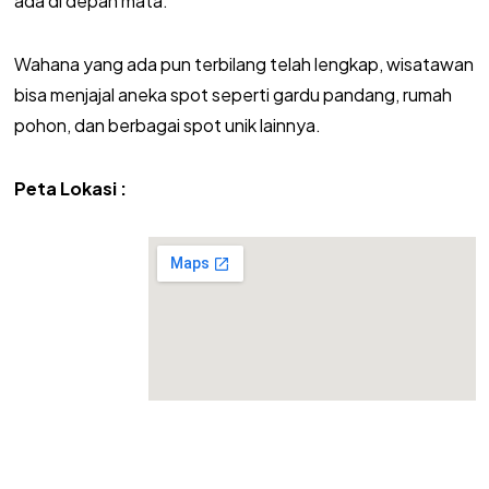
ada di depan mata.
Wahana yang ada pun terbilang telah lengkap, wisatawan
bisa menjajal aneka spot seperti gardu pandang, rumah
pohon, dan berbagai spot unik lainnya.
Peta Lokasi :