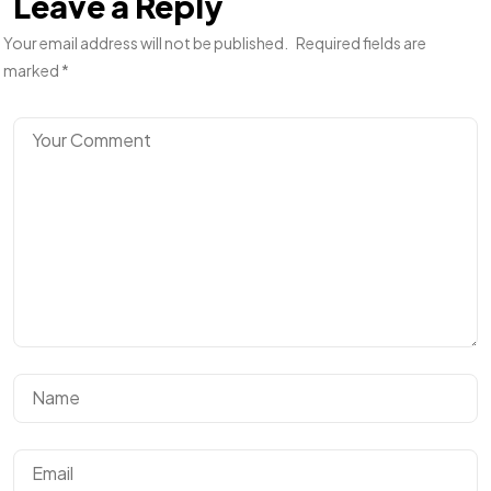
Leave a Reply
Your email address will not be published.
Required fields are
marked
*